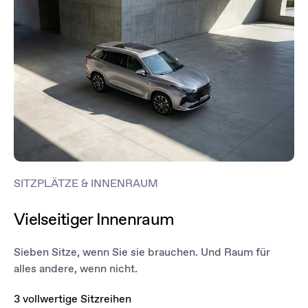
SITZPLÄTZE & INNENRAUM
Vielseitiger Innenraum
Sieben Sitze, wenn Sie sie brauchen. Und Raum für
alles andere, wenn nicht.
3 vollwertige Sitzreihen