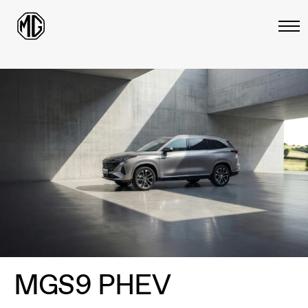
MGS9 PHEV