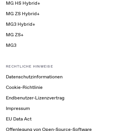
MG HS Hybrid+
MG ZS Hybrid+
MG3 Hybrid+
MG ZS+
MG3
RECHTLICHE HINWEISE
Datenschutzinformationen
Cookie-Richtlinie
Endbenutzer-Lizenzvertrag
Impressum
EU Data Act
Offenlegung von Open-Source-Software