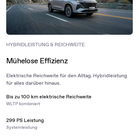
HYBRIDLEISTUNG & REICHWEITE
Mühelose Effizienz
Elektrische Reichweite für den Alltag. Hybridleistung
für alles darüber hinaus.
Bis zu 100 km elektrische Reichweite
WLTP kombiniert
299 PS Leistung
Systemleistung