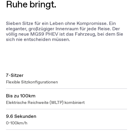
Ruhe bringt.
Sieben Sitze für ein Leben ohne Kompromisse. Ein
eleganter, großzügiger Innenraum für jede Reise. Der
völlig neue MGS9 PHEV ist das Fahrzeug, bei dem Sie
sich nie entscheiden müssen.
7-Sitzer
Flexible Sitzkonfigurationen
Bis zu 100km
Elektrische Reichweite (WLTP) kombiniert
9.6 Sekunden
0-100km/h