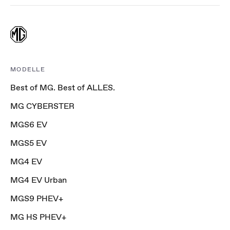
MODELLE
Best of MG. Best of ALLES.
MG CYBERSTER
MGS6 EV
MGS5 EV
MG4 EV
MG4 EV Urban
MGS9 PHEV+
MG HS PHEV+