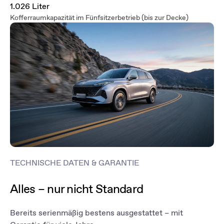
1.026 Liter
Kofferraumkapazität im Fünfsitzerbetrieb (bis zur Decke)
TECHNISCHE DATEN & GARANTIE
Alles – nur nicht Standard
Bereits serienmäßig bestens ausgestattet – mit