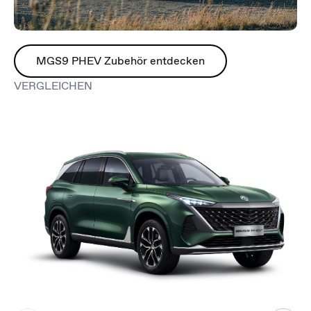
MGS9 PHEV Zubehör entdecken
VERGLEICHEN