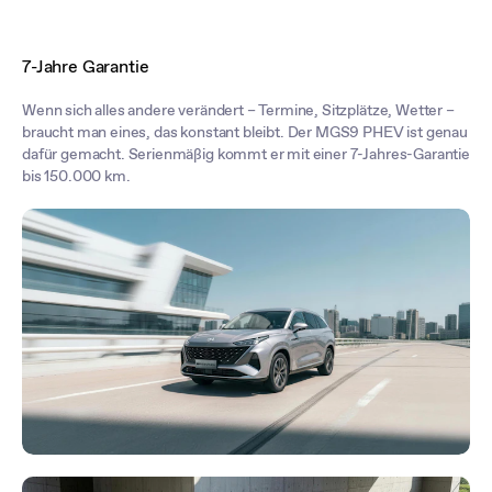
7-Jahre Garantie
Wenn sich alles andere verändert – Termine, Sitzplätze, Wetter –
braucht man eines, das konstant bleibt. Der MGS9 PHEV ist genau
dafür gemacht. Serienmäßig kommt er mit einer 7-Jahres-Garantie
bis 150.000 km.