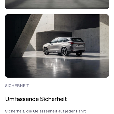
SICHERHEIT
Umfassende Sicherheit
Sicherheit, die Gelassenheit auf jeder Fahrt