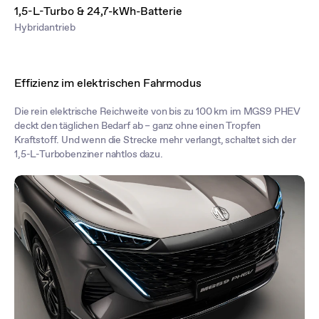
1,5-L-Turbo & 24,7-kWh-Batterie
Hybridantrieb
Effizienz im elektrischen Fahrmodus
Die rein elektrische Reichweite von bis zu 100 km im MGS9 PHEV
deckt den täglichen Bedarf ab – ganz ohne einen Tropfen
Kraftstoff. Und wenn die Strecke mehr verlangt, schaltet sich der
1,5-L-Turbobenziner nahtlos dazu.