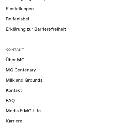
Einstellungen
Reifenlabel
Erklärung zur Barrierefreiheit
KONTAKT
Über MG
MG Centenary
Milk and Grounds
Kontakt
FAQ
Media & MG Life
Karriere