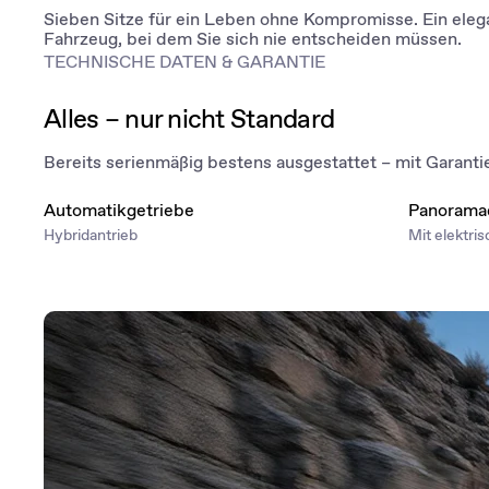
Sieben Sitze für ein Leben ohne Kompromisse. Ein eleg
Fahrzeug, bei dem Sie sich nie entscheiden müssen.
TECHNISCHE DATEN & GARANTIE
Alles – nur nicht Standard
Bereits serienmäßig bestens ausgestattet – mit Garantie 
Automatikgetriebe
Panorama
Hybridantrieb
Mit elektri