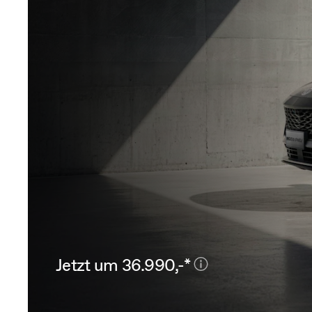
Jetzt um 36.990,-*