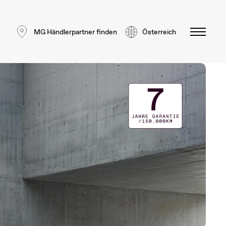
MG Händlerpartner finden
Österreich