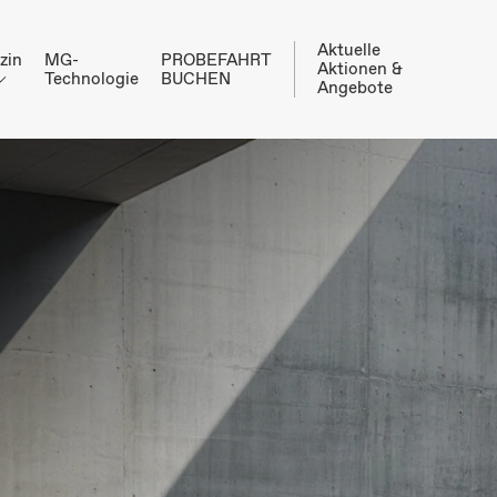
Aktuelle
zin
MG-
PROBEFAHRT
Aktionen &
Technologie
BUCHEN
Angebote