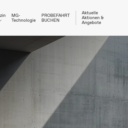
Aktuelle
zin
MG-
PROBEFAHRT
Aktionen &
Technologie
BUCHEN
Angebote