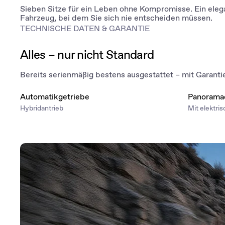
Sieben Sitze für ein Leben ohne Kompromisse. Ein eleg
Fahrzeug, bei dem Sie sich nie entscheiden müssen.
TECHNISCHE DATEN & GARANTIE
Alles – nur nicht Standard
Bereits serienmäßig bestens ausgestattet – mit Garantie 
Automatikgetriebe
Panorama
Hybridantrieb
Mit elektri