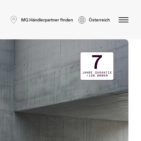
MG Händlerpartner finden
Österreich