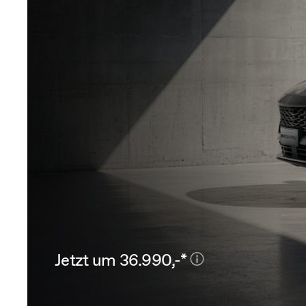
Jetzt um 36.990,-*