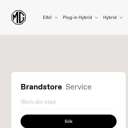
Elbil
Plug-in Hybrid
Hybrid
Brandstore
Service
Sök