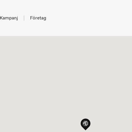
Kampanj
Företag