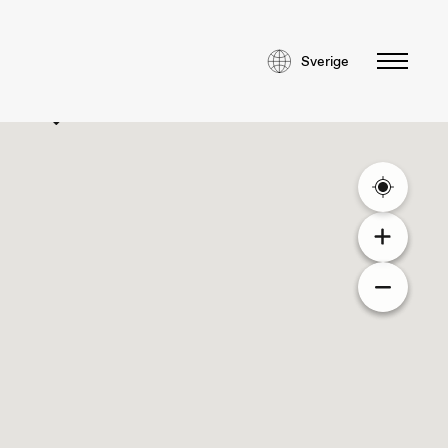
Sverige