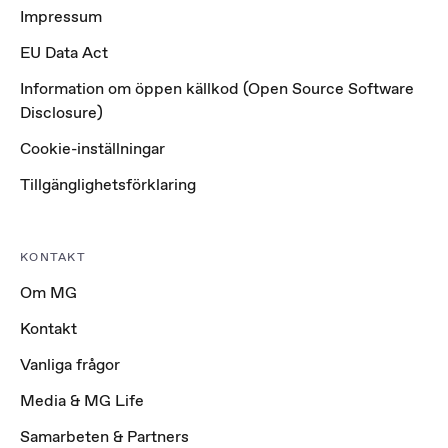
Impressum
EU Data Act
Information om öppen källkod (Open Source Software
Disclosure)
Cookie-inställningar
Tillgänglighetsförklaring
KONTAKT
Om MG
Kontakt
Vanliga frågor
Media & MG Life
Samarbeten & Partners