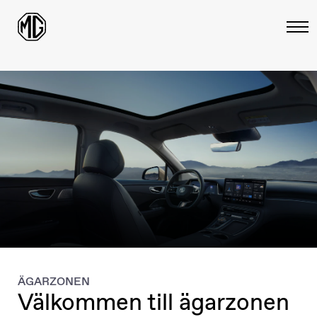
ÄGARZONEN
Välkommen till ägarzonen