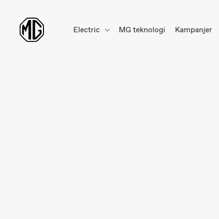
Electric
MG teknologi
Kampanjer