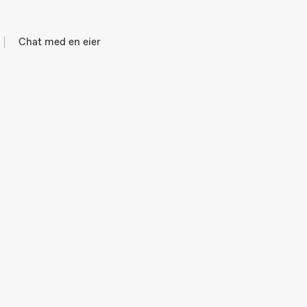
Chat med en eier