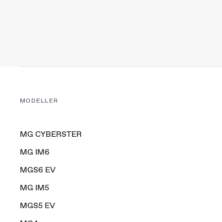
MODELLER
MG CYBERSTER
MG IM6
MGS6 EV
MG IM5
MGS5 EV