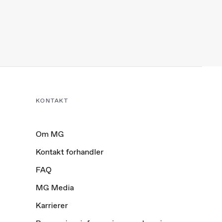
KONTAKT
Om MG
Kontakt forhandler
FAQ
MG Media
Karrierer