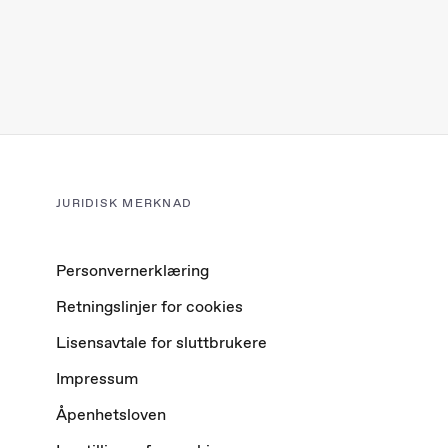
JURIDISK MERKNAD
Personvernerklæring
Retningslinjer for cookies
Lisensavtale for sluttbrukere
Impressum
Åpenhetsloven