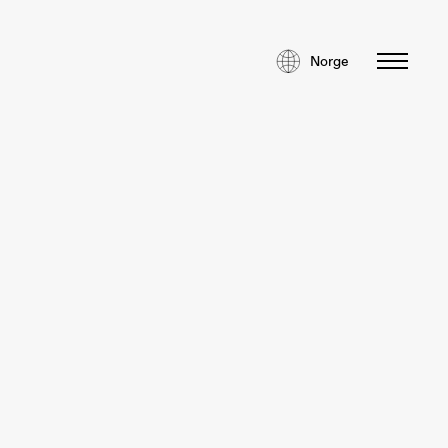
Norge