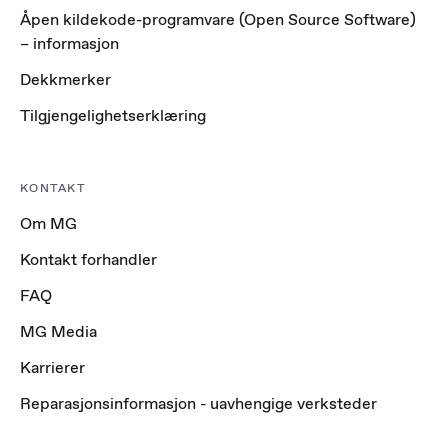
Åpen kildekode-programvare (Open Source Software)
– informasjon
Dekkmerker
Tilgjengelighetserklæring
KONTAKT
Om MG
Kontakt forhandler
FAQ
MG Media
Karrierer
Reparasjonsinformasjon - uavhengige verksteder