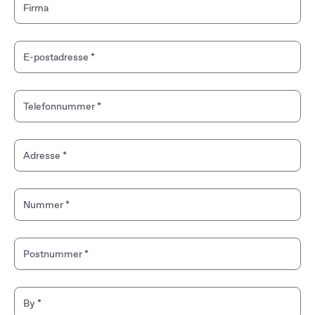
Firma
E-postadresse
*
Telefonnummer
*
Adresse
*
Nummer
*
Postnummer
*
By
*