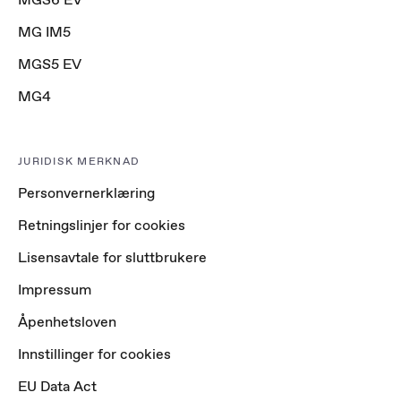
MG IM5
MGS5 EV
MG4
JURIDISK MERKNAD
Personvernerklæring
Retningslinjer for cookies
Lisensavtale for sluttbrukere
Impressum
Åpenhetsloven
Innstillinger for cookies
EU Data Act