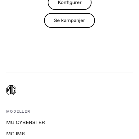
Konfigurer
Se kampanjer
MODELLER
MG CYBERSTER
MG IM6