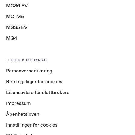
MGS6 EV
MG IM5
MGS5 EV
MG4
JURIDISK MERKNAD
Personvernerklæring
Retningslinjer for cookies
Lisensavtale for sluttbrukere
Impressum
Åpenhetsloven
Innstillinger for cookies