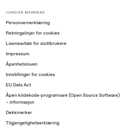
JURIDISK MERKNAD
Personvernerklæring
Retningslinjer for cookies
Lisensavtale for sluttbrukere
Impressum
Åpenhetsloven
Innstillinger for cookies
EU Data Act
Åpen kildekode-programvare (Open Source Software)
– informasjon
Dekkmerker
Tilgjengelighetserklæring