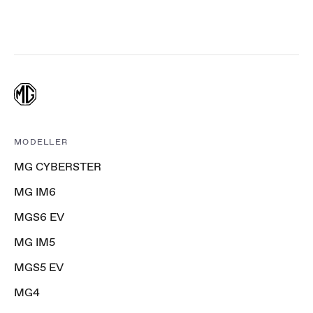
MODELLER
MG CYBERSTER
MG IM6
MGS6 EV
MG IM5
MGS5 EV
MG4