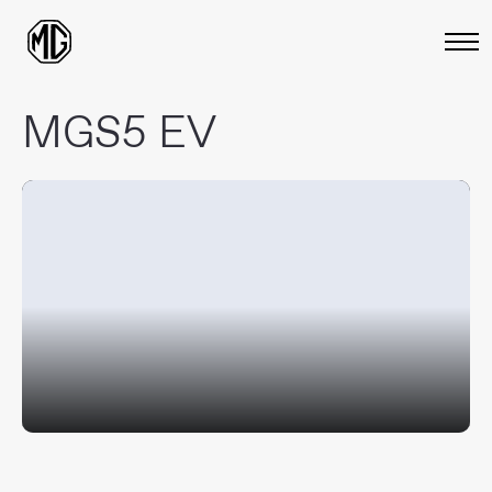
MGS5 EV