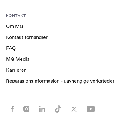
KONTAKT
Om MG
Kontakt forhandler
FAQ
MG Media
Karrierer
Reparasjonsinformasjon - uavhengige verksteder