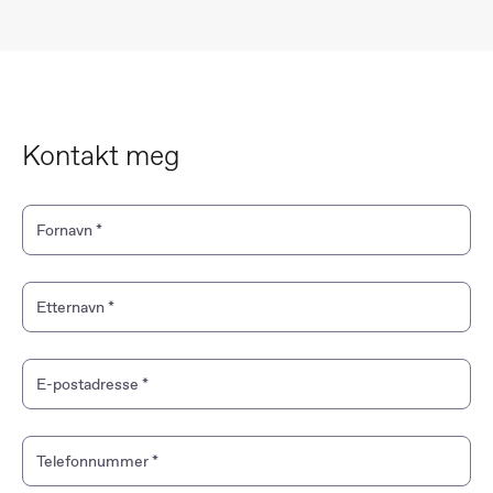
Kontakt
meg
Fornavn
*
Etternavn
*
E-postadresse
*
Telefonnummer
*