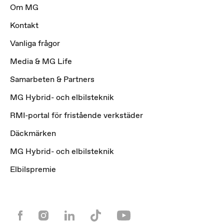
Om MG
Kontakt
Vanliga frågor
Media & MG Life
Samarbeten & Partners
MG Hybrid- och elbilsteknik
RMI-portal för fristående verkstäder
Däckmärken
MG Hybrid- och elbilsteknik
Elbilspremie