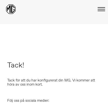
Tack!
Tack för att du har konfigurerat din MG. Vi kommer att
höra av oss inom kort.
Följ oss på sociala medier: