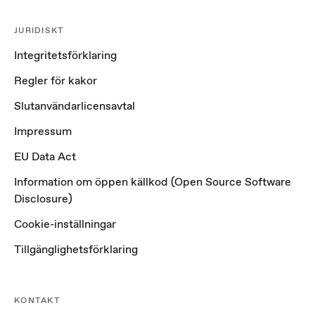
JURIDISKT
Integritetsförklaring
Regler för kakor
Slutanvändarlicensavtal
Impressum
EU Data Act
Information om öppen källkod (Open Source Software
Disclosure)
Cookie-inställningar
Tillgänglighetsförklaring
KONTAKT