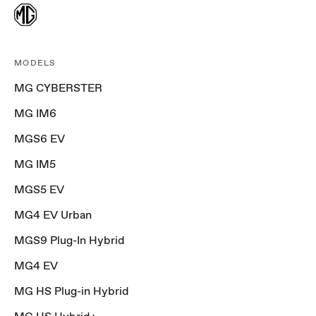
MODELS
MG CYBERSTER
MG IM6
MGS6 EV
MG IM5
MGS5 EV
MG4 EV Urban
MGS9 Plug-In Hybrid
MG4 EV
MG HS Plug-in Hybrid