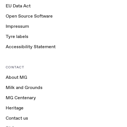
EU Data Act
Open Source Software
Impressum
Tyre labels
Accessibility Statement
CONTACT
About MG
Milk and Grounds
MG Centenary
Heritage
Contact us