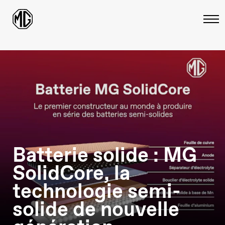
Batterie solide : MG
SolidCore, la
technologie semi-
solide de nouvelle