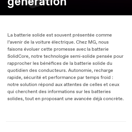
génération
La batterie solide est souvent présentée comme
l’avenir de la voiture électrique. Chez MG, nous
faisons évoluer cette promesse avec la batterie
SolidCore, notre technologie semi-solide pensée pour
rapprocher les bénéfices de la batterie solide du
quotidien des conducteurs. Autonomie, recharge
rapide, sécurité et performance par temps froid :
notre solution répond aux attentes de celles et ceux
qui cherchent des informations sur les batteries
solides, tout en proposant une avancée déjà concrète.