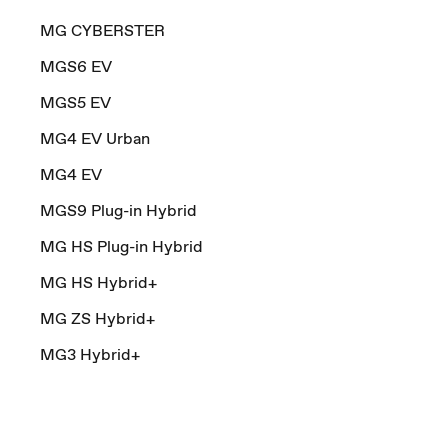
MG CYBERSTER
MGS6 EV
MGS5 EV
MG4 EV Urban
MG4 EV
MGS9 Plug-in Hybrid
MG HS Plug-in Hybrid
MG HS Hybrid+
MG ZS Hybrid+
MG3 Hybrid+