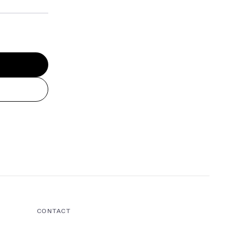
CONTACT