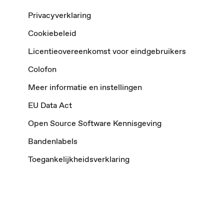
Privacyverklaring
Cookiebeleid
Licentieovereenkomst voor eindgebruikers
Colofon
Meer informatie en instellingen
EU Data Act
Open Source Software Kennisgeving
Bandenlabels
Toegankelijkheidsverklaring