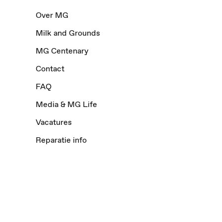
Over MG
Milk and Grounds
MG Centenary
Contact
FAQ
Media & MG Life
Vacatures
Reparatie info