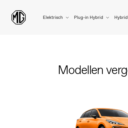
Elektrisch
Plug-in Hybrid
Hybri
Modellen verge