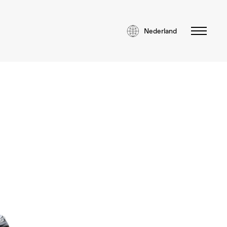
Nederland