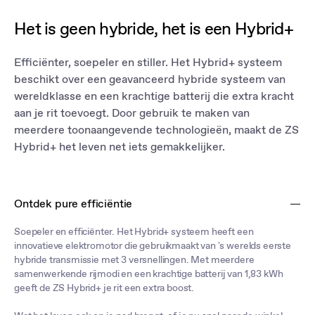
Het is geen hybride, het is een Hybrid+
Efficiënter, soepeler en stiller. Het Hybrid+ systeem
beschikt over een geavanceerd hybride systeem van
wereldklasse en een krachtige batterij die extra kracht
aan je rit toevoegt. Door gebruik te maken van
meerdere toonaangevende technologieën, maakt de ZS
Hybrid+ het leven net iets gemakkelijker.
Ontdek pure efficiëntie
Soepeler en efficiënter. Het Hybrid+ systeem heeft een
innovatieve elektromotor die gebruikmaakt van 's werelds eerste
hybride transmissie met 3 versnellingen. Met meerdere
samenwerkende rijmodi en een krachtige batterij van 1,83 kWh
geeft de ZS Hybrid+ je rit een extra boost.