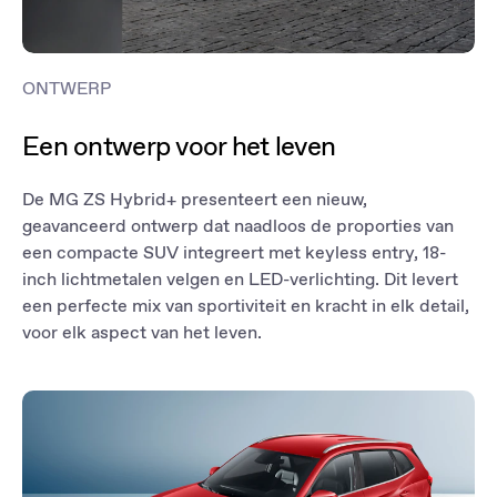
ONTWERP
Een ontwerp voor het leven
De MG ZS Hybrid+ presenteert een nieuw,
geavanceerd ontwerp dat naadloos de proporties van
een compacte SUV integreert met keyless entry, 18-
inch lichtmetalen velgen en LED-verlichting. Dit levert
een perfecte mix van sportiviteit en kracht in elk detail,
voor elk aspect van het leven.