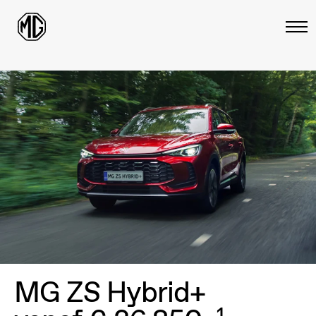
MG ZS Hybrid+