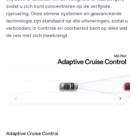
zodat u zich kunt concentreren op de verfijnde
rijervaring. Onze slimme systemen en geavanceerde
technologie zijn standaard op alle uitvoeringen, zodat u
verbonden, in controle en voorbereid bent op alles wat
de reis met zich meebrengt.
Adaptive Cruise Control
La