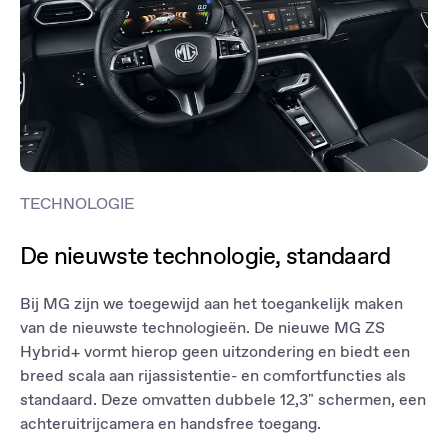
TECHNOLOGIE
De nieuwste technologie, standaard
Bij MG zijn we toegewijd aan het toegankelijk maken
van de nieuwste technologieën. De nieuwe MG ZS
Hybrid+ vormt hierop geen uitzondering en biedt een
breed scala aan rijassistentie- en comfortfuncties als
standaard. Deze omvatten dubbele 12,3" schermen, een
achteruitrijcamera en handsfree toegang.