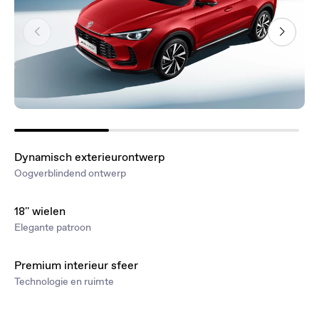
Dynamisch exterieurontwerp
Oogverblindend ontwerp
18'' wielen
Elegante patroon
Premium interieur sfeer
Technologie en ruimte