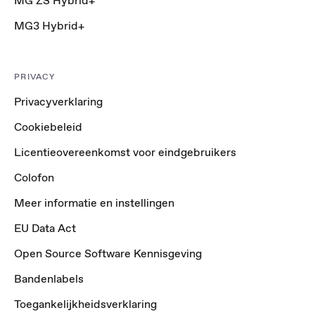
MG ZS Hybrid+
MG3 Hybrid+
PRIVACY
Privacyverklaring
Cookiebeleid
Licentieovereenkomst voor eindgebruikers
Colofon
Meer informatie en instellingen
EU Data Act
Open Source Software Kennisgeving
Bandenlabels
Toegankelijkheidsverklaring