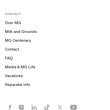
CONTACT
Over MG
Milk and Grounds
MG Centenary
Contact
FAQ
Media & MG Life
Vacatures
Reparatie info