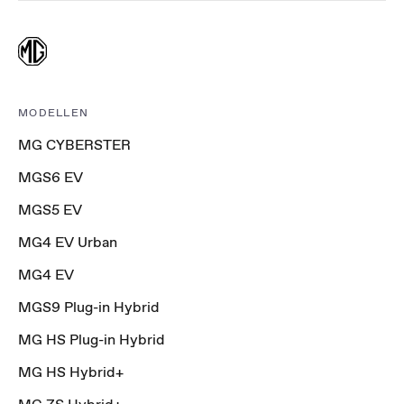
MODELLEN
MG CYBERSTER
MGS6 EV
MGS5 EV
MG4 EV Urban
MG4 EV
MGS9 Plug-in Hybrid
MG HS Plug-in Hybrid
MG HS Hybrid+