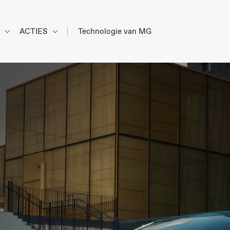
d
ACTIES
Technologie van MG