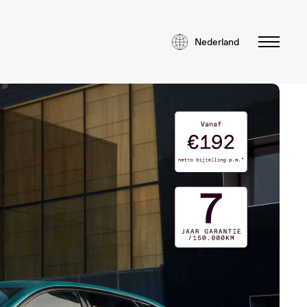
Nederland