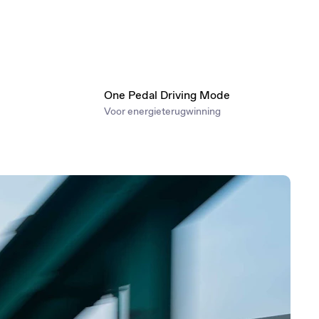
One Pedal Driving Mode
Voor energieterugwinning