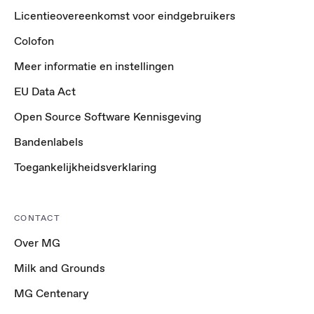
Licentieovereenkomst voor eindgebruikers
Colofon
Meer informatie en instellingen
EU Data Act
Open Source Software Kennisgeving
Bandenlabels
Toegankelijkheidsverklaring
CONTACT
Over MG
Milk and Grounds
MG Centenary