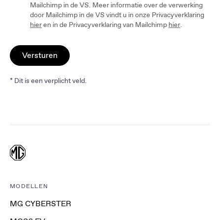
Mailchimp in de VS. Meer informatie over de verwerking
door Mailchimp in de VS vindt u in onze Privacyverklaring
hier
en in de Privacyverklaring van Mailchimp
hier
.
Versturen
* Dit is een verplicht veld.
MODELLEN
MG CYBERSTER