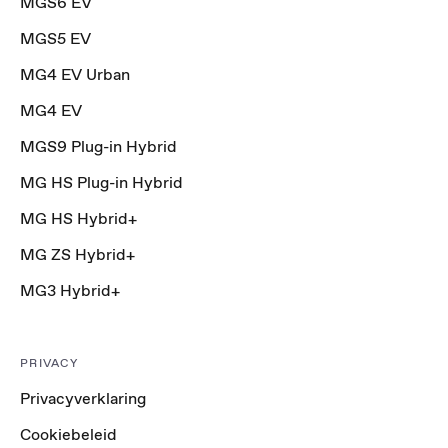
MGS6 EV
MGS5 EV
MG4 EV Urban
MG4 EV
MGS9 Plug-in Hybrid
MG HS Plug-in Hybrid
MG HS Hybrid+
MG ZS Hybrid+
MG3 Hybrid+
PRIVACY
Privacyverklaring
Cookiebeleid