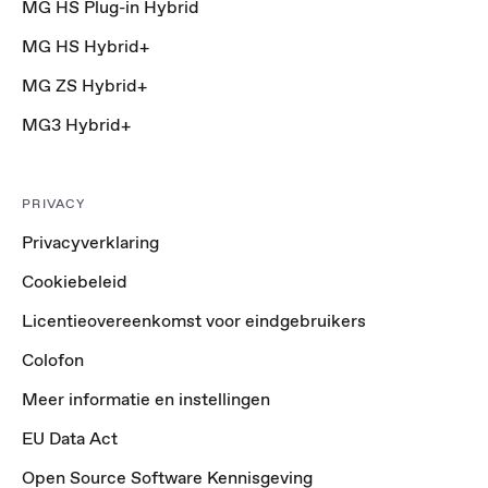
MG HS Plug-in Hybrid
MG HS Hybrid+
MG ZS Hybrid+
MG3 Hybrid+
PRIVACY
Privacyverklaring
Cookiebeleid
Licentieovereenkomst voor eindgebruikers
Colofon
Meer informatie en instellingen
EU Data Act
Open Source Software Kennisgeving