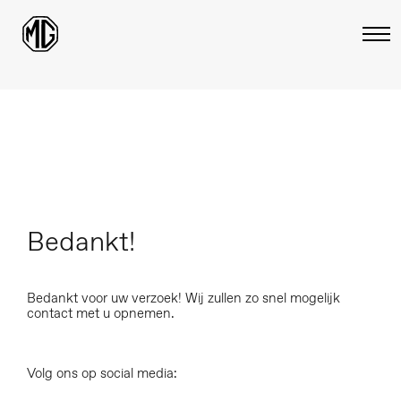
Bedankt!
Bedankt voor uw verzoek! Wij zullen zo snel mogelijk
contact met u opnemen.
Volg ons op social media: