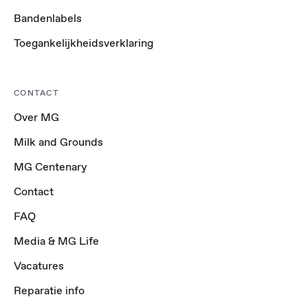
Bandenlabels
Toegankelijkheidsverklaring
CONTACT
Over MG
Milk and Grounds
MG Centenary
Contact
FAQ
Media & MG Life
Vacatures
Reparatie info