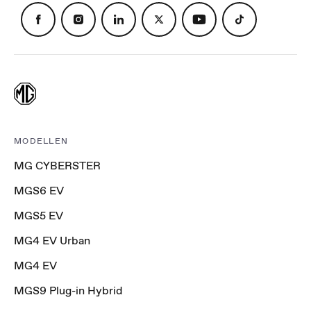
MODELLEN
MG CYBERSTER
MGS6 EV
MGS5 EV
MG4 EV Urban
MG4 EV
MGS9 Plug-in Hybrid