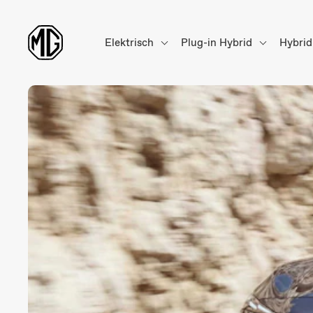
Elektrisch
Plug-in Hybrid
Hybri