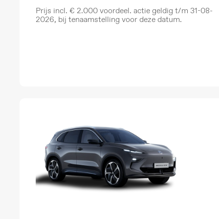
Prijs incl. € 2.000 voordeel. actie geldig t/m 31-08-
2026, bij tenaamstelling voor deze datum.