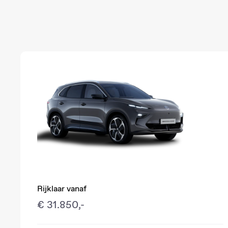
Rijklaar vanaf
€ 31.850,-