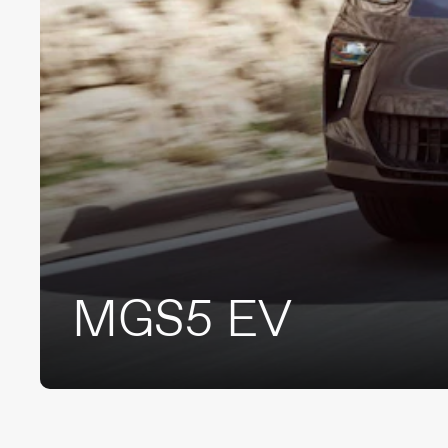
MGS5 EV