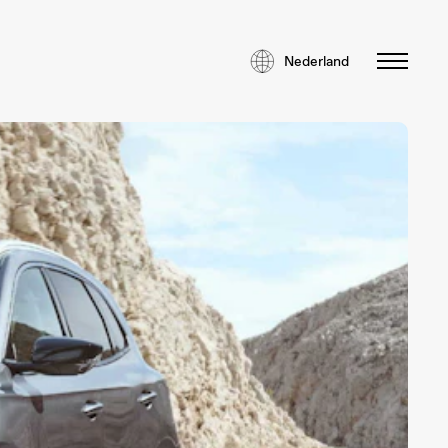
Nederland