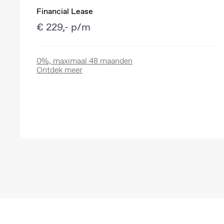
Financial Lease
€ 229,- p/m
0%, maximaal 48 maanden
Ontdek meer