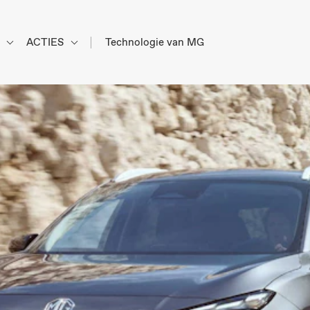
d
ACTIES
Technologie van MG