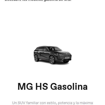
MG HS Gasolina
Un SUV familiar con estilo, potencia y la máxima