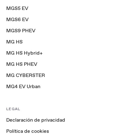
MGS5 EV
MGS6 EV
MGS9 PHEV
MG HS
MG HS Hybrid+
MG HS PHEV
MG CYBERSTER
MG4 EV Urban
LEGAL
Declaración de privacidad
Política de cookies