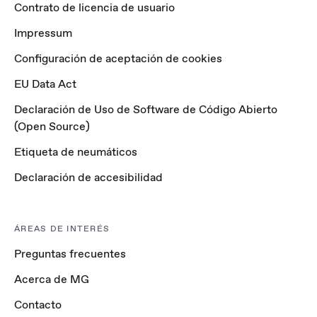
Contrato de licencia de usuario
Impressum
Configuración de aceptación de cookies
EU Data Act
Declaración de Uso de Software de Código Abierto
(Open Source)
Etiqueta de neumáticos
Declaración de accesibilidad
ÁREAS DE INTERÉS
Preguntas frecuentes
Acerca de MG
Contacto