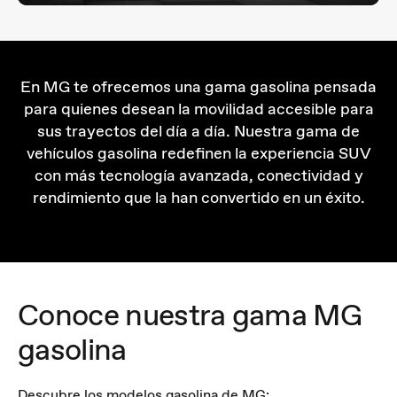
En MG te ofrecemos una gama gasolina pensada
para quienes desean la movilidad accesible para
sus trayectos del día a día. Nuestra gama de
vehículos gasolina redefinen la experiencia SUV
con más tecnología avanzada, conectividad y
rendimiento que la han convertido en un éxito.
Conoce nuestra gama MG
gasolina
Descubre los modelos gasolina de MG: