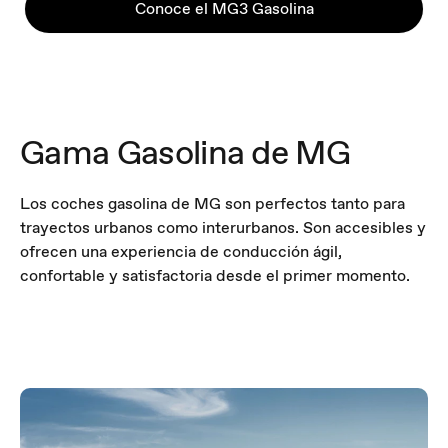
Conoce el MG3 Gasolina
Gama Gasolina de MG
Los coches gasolina de MG son perfectos tanto para
trayectos urbanos como interurbanos. Son accesibles y
ofrecen una experiencia de conducción ágil,
confortable y satisfactoria desde el primer momento.