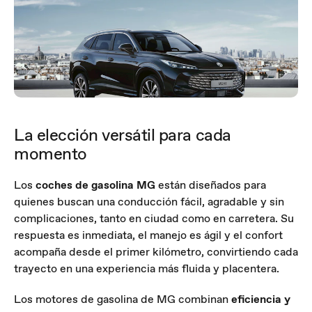
La elección versátil para cada
momento
Los
coches de gasolina MG
están diseñados para
quienes buscan una conducción fácil, agradable y sin
complicaciones, tanto en ciudad como en carretera. Su
respuesta es inmediata, el manejo es ágil y el confort
acompaña desde el primer kilómetro, convirtiendo cada
trayecto en una experiencia más fluida y placentera.
Los motores de gasolina de MG combinan
eficiencia y