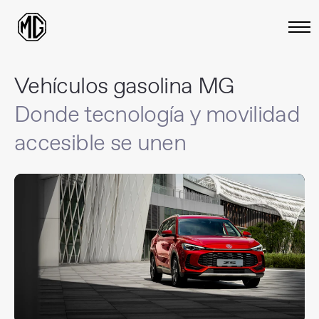
Vehículos gasolina MG
Donde tecnología y movilidad
accesible se unen