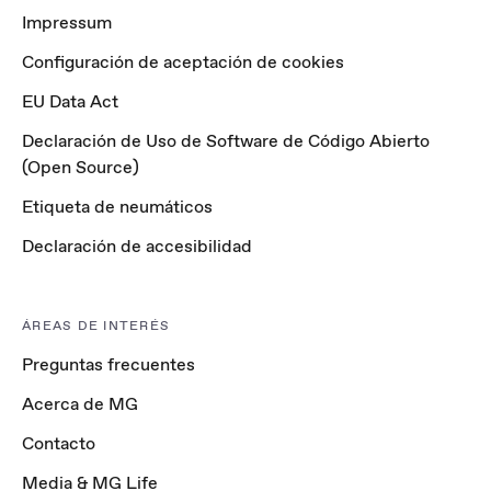
Impressum
Configuración de aceptación de cookies
EU Data Act
Declaración de Uso de Software de Código Abierto
(Open Source)
Etiqueta de neumáticos
Declaración de accesibilidad
ÁREAS DE INTERÉS
Preguntas frecuentes
Acerca de MG
Contacto
Media & MG Life